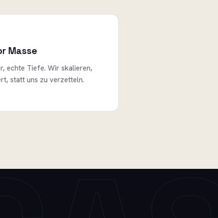
or Masse
, echte Tiefe. Wir skalieren,
rt, statt uns zu verzetteln.