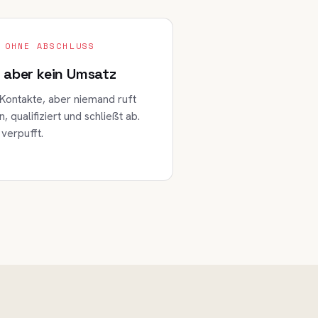
 OHNE ABSCHLUSS
 aber kein Umsatz
Kontakte, aber niemand ruft
 qualifiziert und schließt ab.
 verpufft.