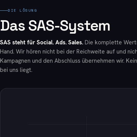
DIE LÖSUNG
Das SAS-System
SAS steht für Social. Ads. Sales.
Die komplette Werts
Hand. Wir hören nicht bei der Reichweite auf und nic
Kampagnen
und
den Abschluss übernehmen wir. Keine
bei uns liegt.