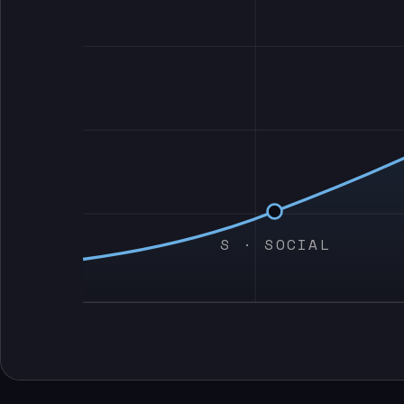
S · SOCIAL